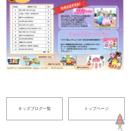
キッズブログ一覧
トップページ