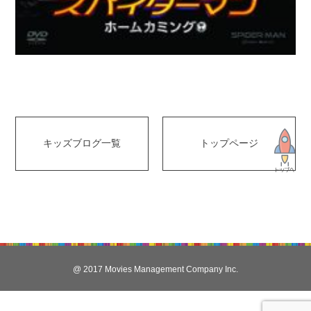
キッズブログ一覧
トップページ
@ 2017 Movies Management Company Inc.