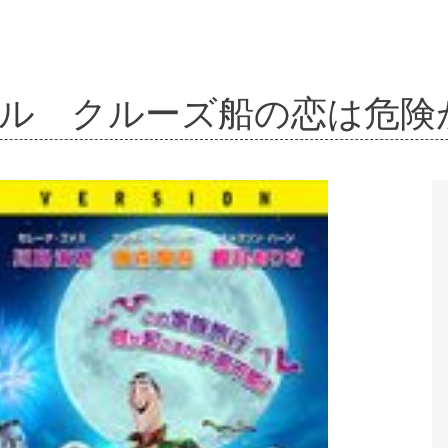
テル クルーズ船の恋は危険