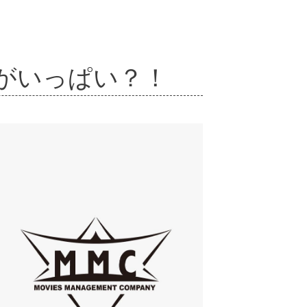
がいっぱい？！