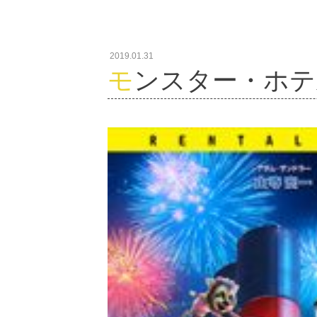
2019.01.31
モンスター・ホ