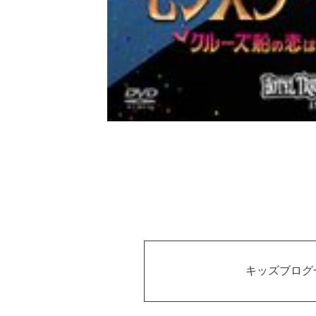
キッズブログ