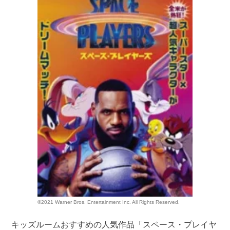
©2021 Warner Bros. Entertainment Inc. All Rights Reserved.
キッズルームおすすめの人気作品「スペース・プレイヤ