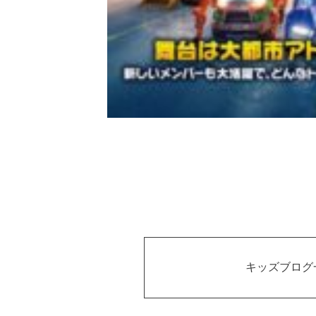
キッズブログ