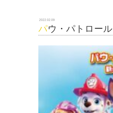
2022.02.09
パウ・パトロー