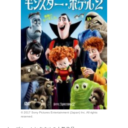
© 2017 Sony Pictures Entertainment (Japan) Inc. All rights
reserved.