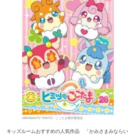
©BANDAI/TV TOKYO・ここたま製作委員会
キッズルームおすすめの人気作品 「かみさまみならい