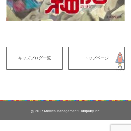
キッズブログ一覧
トップページ
@ 2017 Movies Management Company Inc.