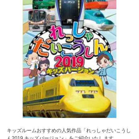
キッズルームおすすめの人気作品「れっしゃだいこうし
ん2019 キッズバージョン」をご紹介いたします。