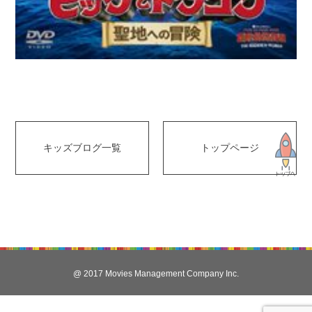
キッズブログ一覧
トップページ
@ 2017 Movies Management Company Inc.