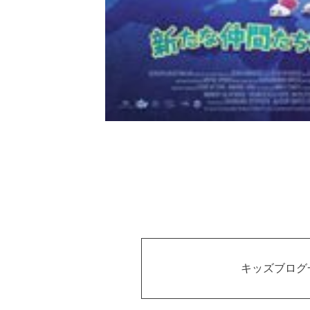
キッズブログ