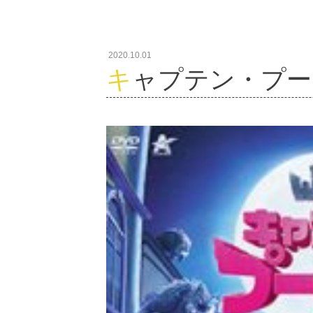
2020.10.01
キャプテン・プ