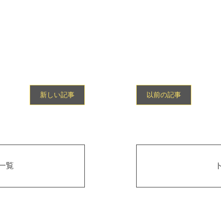
新しい記事
以前の記事
一覧