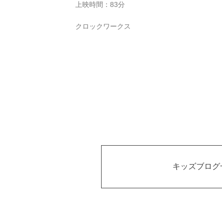
上映時間：83分
クロックワークス
キッズブログ