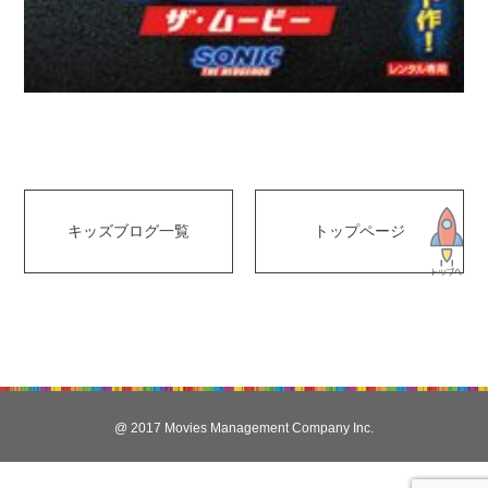
キッズブログ一覧
トップページ
@ 2017 Movies Management Company Inc.