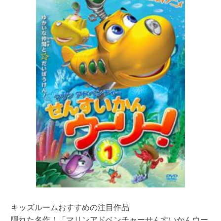
キッズルームおすすめの注目作品
隠れた名作！「マリンアドベンチャーせんすいかんウー