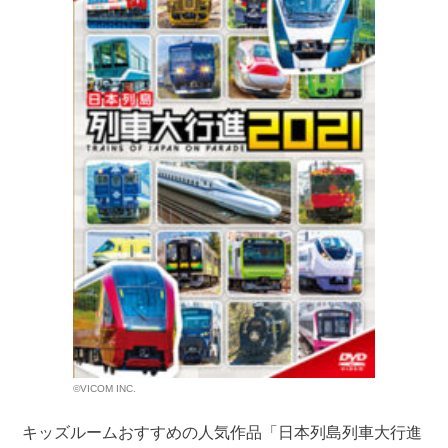
©VICOM INC.
キッズルームおすすめの人気作品「日本列島列車大行進