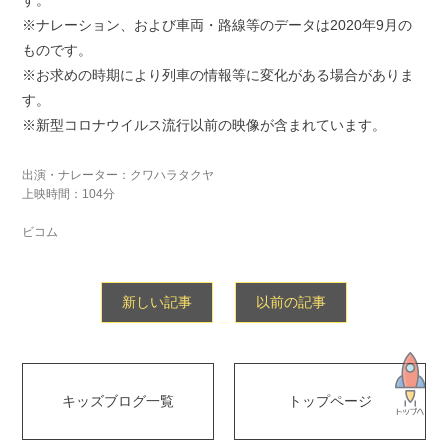
す。
※ナレーション、および車両・路線等のデータは2020年9月の
ものです。
※お求めの時期により列車の情報等に変化がある場合がありま
す。
※新型コロナウイルス流行以前の映像が含まれています。
出演・ナレーター：クワハラタクヤ
上映時間：104分
ビコム
新しい記事
以前の記事
キッズブログ一覧
トップページ