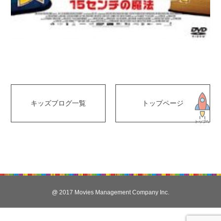
キッズブログ一覧
トップページ
@ 2017 Movies Management Company Inc.