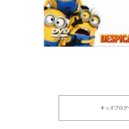
キッズブログ