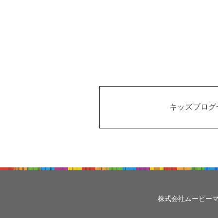
キッズブログ
株式会社ムービー