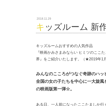
2018.11.29
キッズルーム 新作案
キッズルームおすすめの人気作品
『映画かみさまみならい ヒミツのここた
界』をご紹介いたします。（★2019年1
みんなのこころがつなぐ奇跡のハッ
全国の女の子たちを中心に一大旋風
の映画版第一弾☆。
ある日、一人前になったここたましか行く