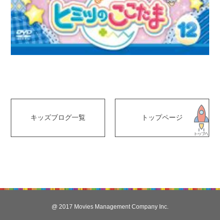
キッズブログ一覧
トップページ
@ 2017 Movies Management Company Inc.