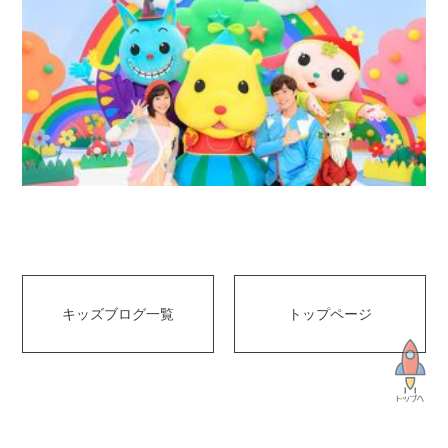
キッズブログ一覧
トップページ