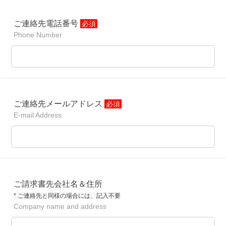
ご連絡先電話番号
必須
Phone Number
ご連絡先メールアドレス
必須
E-mail Address
ご請求書先会社名＆住所
* ご連絡先と同様の場合には、記入不要
Company name and address