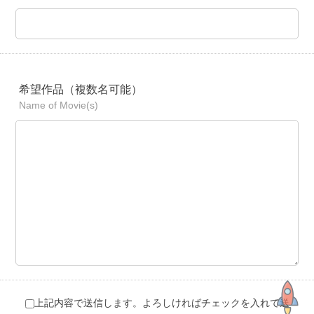
希望作品（複数名可能）
Name of Movie(s)
上記内容で送信します。よろしければチェックを入れて送