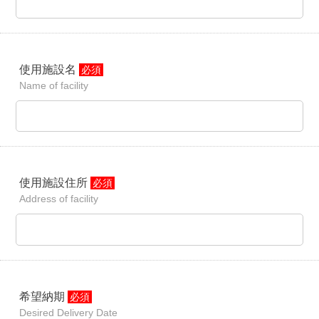
使用施設名
必須
Name of facility
使用施設住所
必須
Address of facility
希望納期
必須
Desired Delivery Date