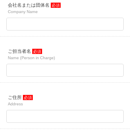
会社名または団体名
必須
Company Name
ご担当者名
必須
Name (Person in Charge)
ご住所
必須
Address