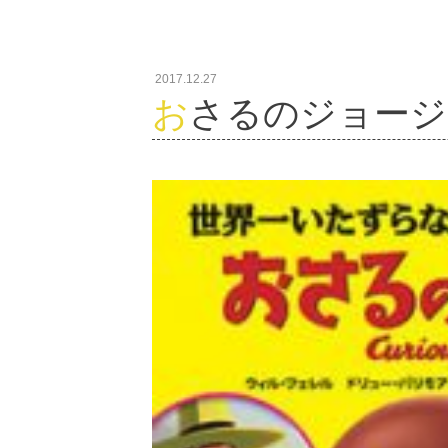
2017.12.27
おさるのジョージ／C