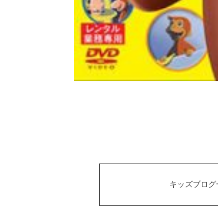
キッズブログ