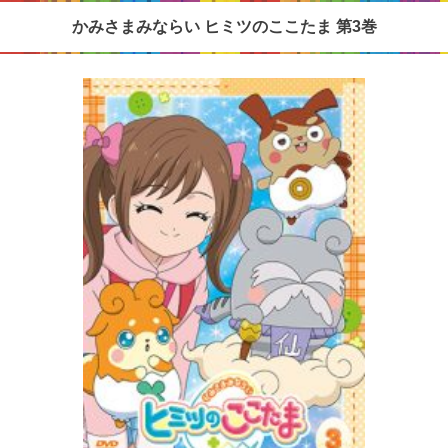
かみさまみならい ヒミツのここたま 第3巻