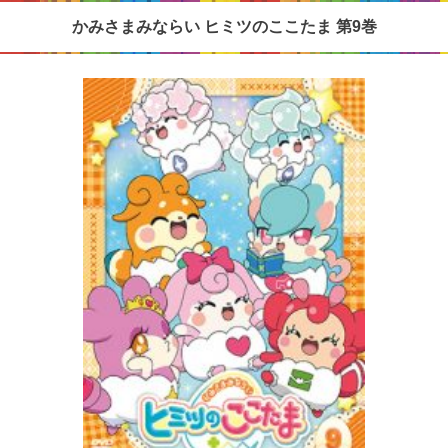
かみさまみならい ヒミツのここたま 第9巻