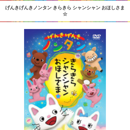
げんきげんきノンタン きらきら シャンシャン おほしさま
☆