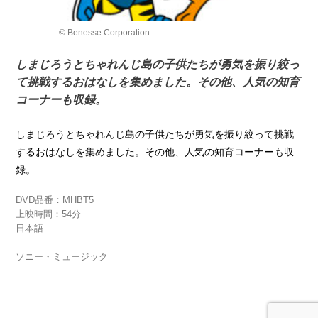
© Benesse Corporation
しまじろうとちゃれんじ島の子供たちが勇気を振り絞っ
て挑戦するおはなしを集めました。その他、人気の知育
コーナーも収録。
しまじろうとちゃれんじ島の子供たちが勇気を振り絞って挑戦
するおはなしを集めました。その他、人気の知育コーナーも収
録。
DVD品番：MHBT5
上映時間：54分
日本語
ソニー・ミュージック