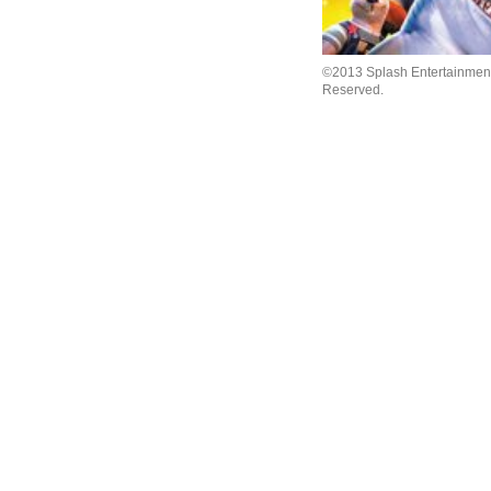
©2013 Splash Entertainment,
Reserved.