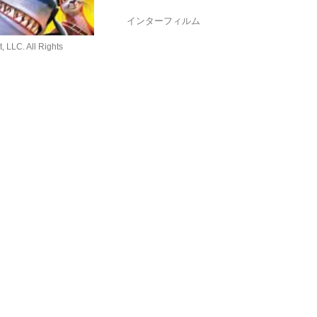
インターフィルム
 LLC. All Rights