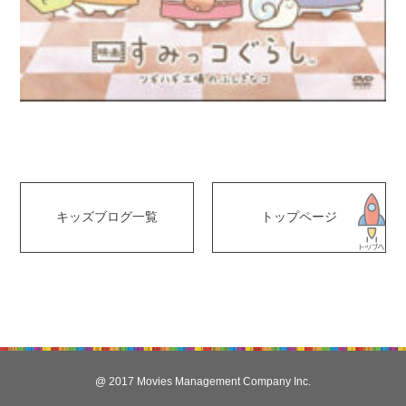
キッズブログ一覧
トップページ
@ 2017 Movies Management Company Inc.