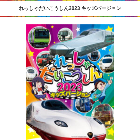
れっしゃだいこうしん2023 キッズバージョン