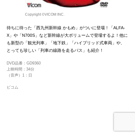
Copyright ©VICOM INC.
待ちに待った「西九州新幹線 かもめ」がついに登場！「ALFA-
X」や「N700S」など新幹線が大ボリュームで登場するよ！他に
も新型の「観光列車」「地下鉄」「ハイブリッド式車両」や、
とっても珍しい「列車の線路を走るバス」も紹介！
DVD品番：GD9360
上映時間：34分
（音声）1：日
ビコム