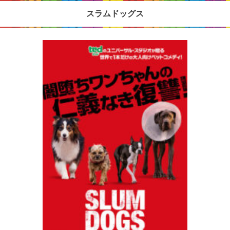
スラムドッグス