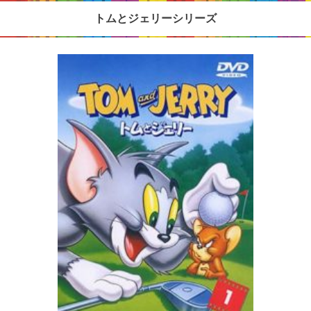
トムとジェリーシリーズ