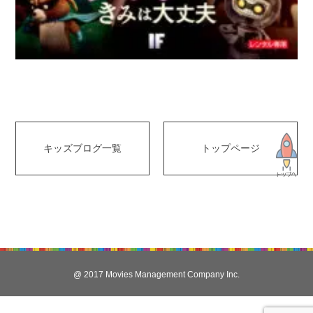
キッズブログ一覧
トップページ
@ 2017 Movies Management Company Inc.