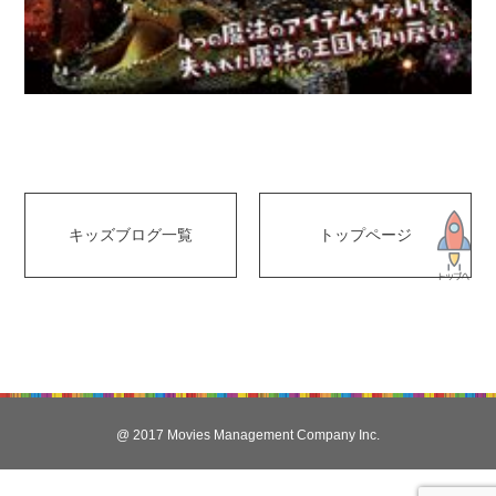
キッズブログ一覧
トップページ
@ 2017 Movies Management Company Inc.