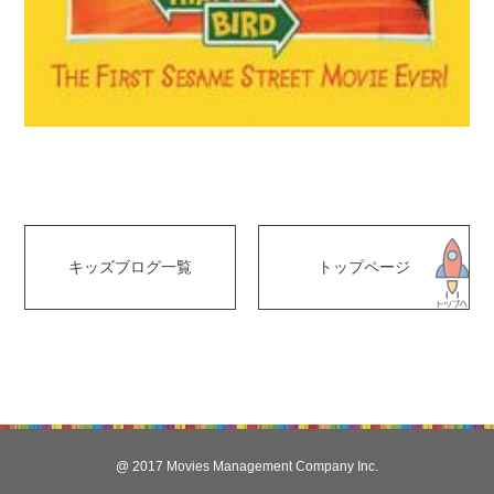
キッズブログ一覧
トップページ
@ 2017 Movies Management Company Inc.