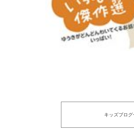
キッズブログ