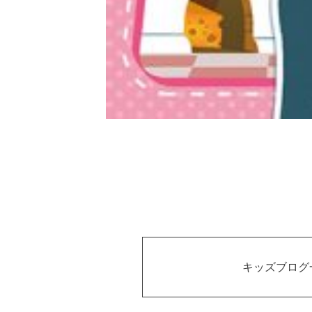
キッズブログ