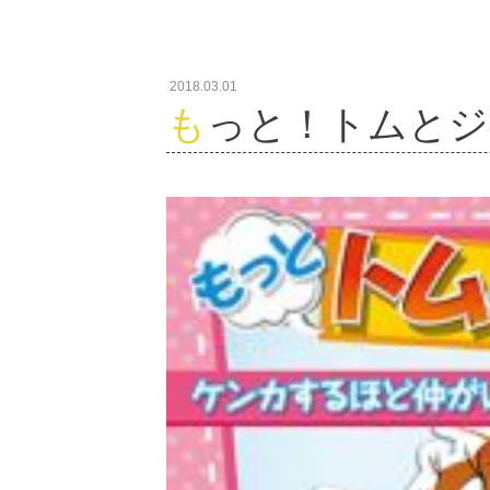
2018.03.01
もっと！トムと