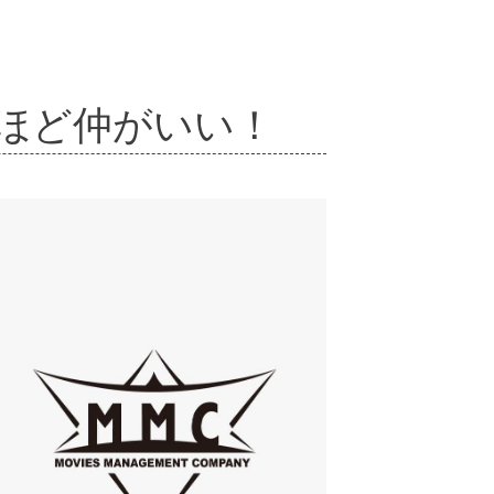
るほど仲がいい！