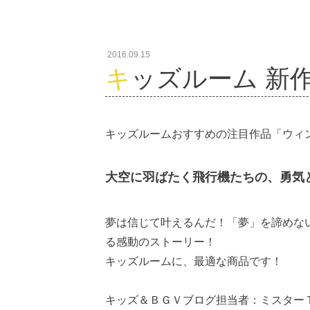
2016.09.15
キッズルーム 新作案
キッズルームおすすめの注目作品「ウィ
大空に羽ばたく飛行機たちの、勇気
夢は信じて叶えるんだ！「夢」を諦めな
る感動のストーリー！
キッズルームに、最適な商品です！
キッズ＆ＢＧＶブログ担当者：ミスター