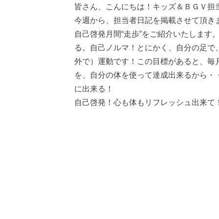
皆さん、こんにちは！キッズ＆ＢＧＶ担
今週から、担当者日記を掲載させて頂き
自己啓発月間“走歩”をご紹介いたします。
る。自己ノルマ！とにかく、自分の足で、
外で）運動です！この目標があると、毎
を、自分の体を使って達成出来るから・
に出来る！
自己啓発！心も体もリフレッシュ出来て