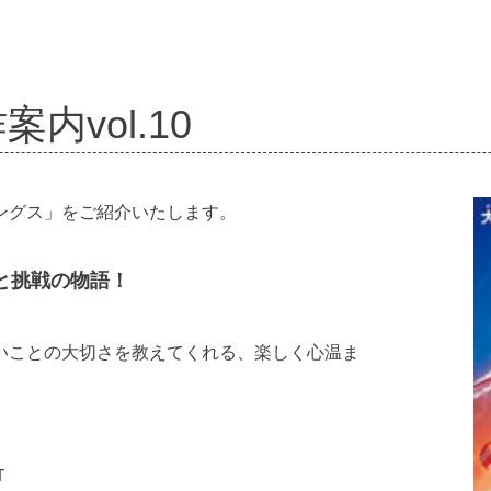
内vol.10
ングス」をご紹介いたします。
と挑戦の物語！
いことの大切さを教えてくれる、楽しく心温ま
Ｔ