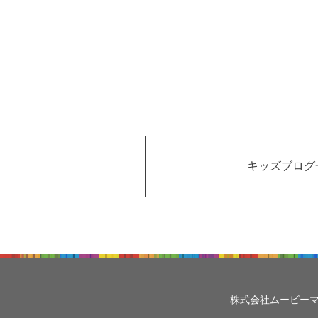
キッズブログ
株式会社ムービー