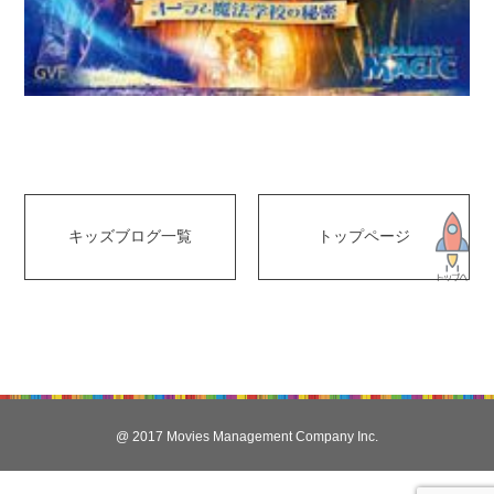
キッズブログ一覧
トップページ
@ 2017 Movies Management Company Inc.