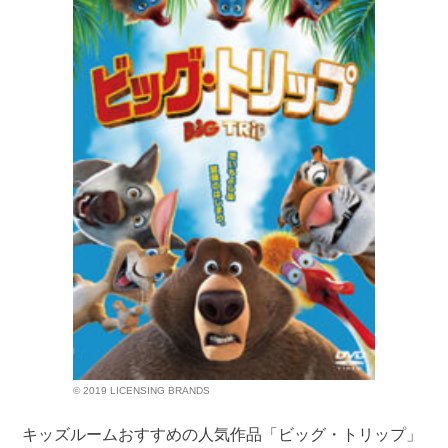
© 2019 LICENSING BRANDS
キッズルームおすすめの人気作品「ビッグ・トリップ」