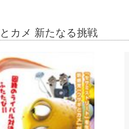
ギとカメ 新たなる挑戦