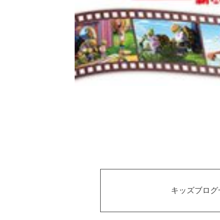
キッズブログ