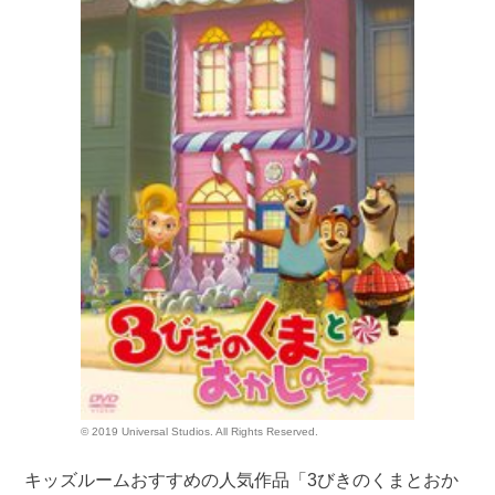
© 2019 Universal Studios. All Rights Reserved.
キッズルームおすすめの人気作品「3びきのくまとおか