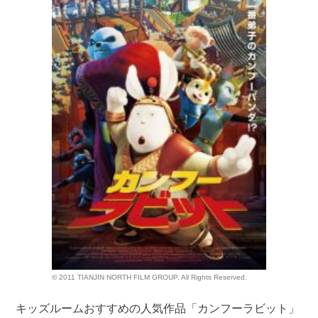
© 2011 TIANJIN NORTH FILM GROUP. All Rights Reserved.
キッズルームおすすめの人気作品「カンフーラビット」