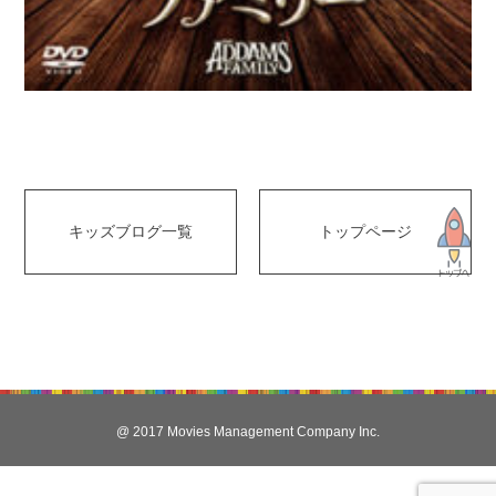
キッズブログ一覧
トップページ
@ 2017 Movies Management Company Inc.