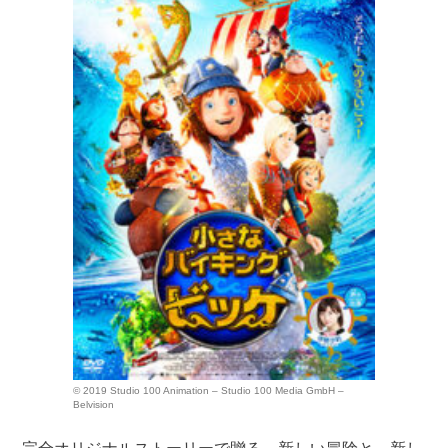
© 2019 Studio 100 Animation – Studio 100 Media GmbH –
Belvision